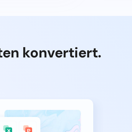
en konvertiert.