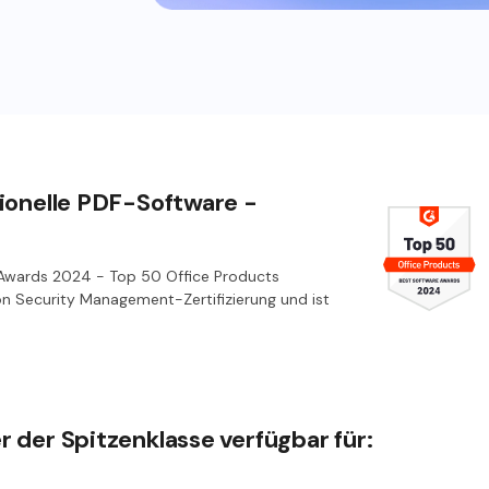
ionelle PDF-Software -
Awards 2024 - Top 50 Office Products
on Security Management-Zertifizierung und ist
 der Spitzenklasse verfügbar für: