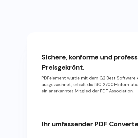
Sichere, konforme und profess
Preisgekrönt.
PDFelement wurde mit dem G2 Best Software 
ausgezeichnet, erhielt die ISO 27001-Informati
ein anerkanntes Mitglied der PDF Association.
Ihr umfassender PDF Converter