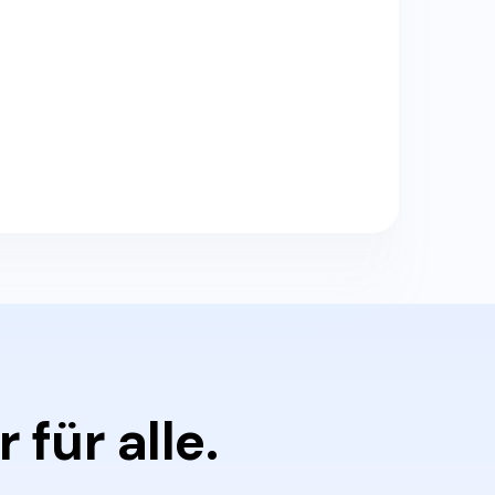
für alle.