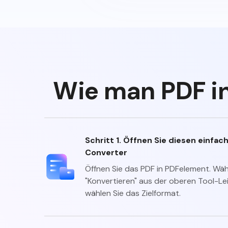
Wie man PDF in
Schritt 1. Öffnen Sie diesen einfac
Converter
Öffnen Sie das PDF in PDFelement. Wäh
"Konvertieren" aus der oberen Tool-Le
wählen Sie das Zielformat.