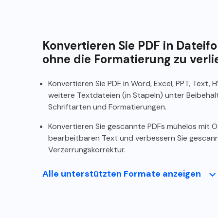
Konvertieren Sie PDF in Dateif
ohne die Formatierung zu verli
Konvertieren Sie PDF in Word, Excel, PPT, Text,
weitere Textdateien (in Stapeln) unter Beibehalt
Schriftarten und Formatierungen.
Konvertieren Sie gescannte PDFs mühelos mit O
bearbeitbaren Text und verbessern Sie gescan
Verzerrungskorrektur.
Alle unterstützten Formate anzeigen