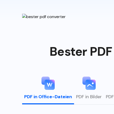
Bester PDF 
PDF in Office-Dateien
PDF in Bilder
PDF