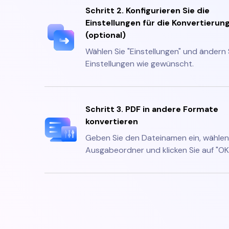
Schritt 2. Konfigurieren Sie die
Einstellungen für die Konvertierun
(optional)
Wählen Sie "Einstellungen" und ändern 
Einstellungen wie gewünscht.
Schritt 3. PDF in andere Formate
konvertieren
Geben Sie den Dateinamen ein, wählen
Ausgabeordner und klicken Sie auf "OK