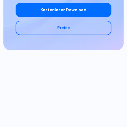
Kostenloser Download
Preise