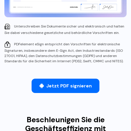
Unterschreiben Sie Dokumente sicher und elektronisch und halten
Sie dabei verschiedene gesetzliche und behördliche Vorschriften ein.
PDFelement eSign entspricht den Vorschriften für elektronische
Signaturen, insbesondere dem E-Sign Act, den Industriestandards (ISO
27001, HIPAA), den Datenschutzbestimmungen (GDPR) und anderen
Standards für die Sicherheit im Internet (PDS2, Swift, CMMC und NITES).
Jetzt PDF signieren
Beschleunigen Sie die
Geschäftseffizienz mit