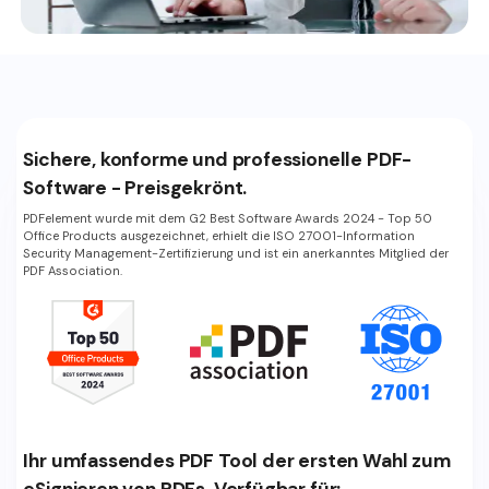
Sichere, konforme und professionelle PDF-
Software - Preisgekrönt.
PDFelement wurde mit dem G2 Best Software Awards 2024 - Top 50
Office Products ausgezeichnet, erhielt die ISO 27001-Information
Security Management-Zertifizierung und ist ein anerkanntes Mitglied der
PDF Association.
Ihr umfassendes PDF Tool der ersten Wahl zum