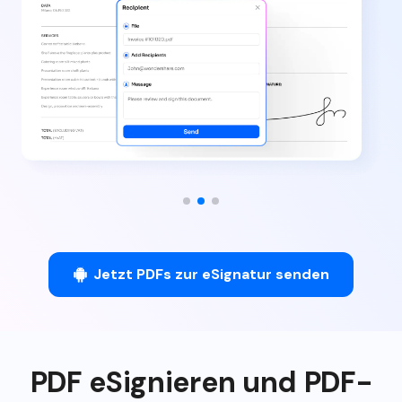
Jetzt PDFs zur eSignatur senden
PDF eSignieren und PDF-