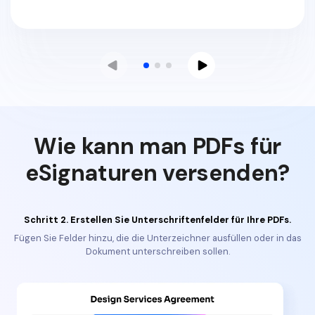
Wie kann man PDFs für
eSignaturen versenden?
Schritt 2. Erstellen Sie Unterschriftenfelder für Ihre PDFs.
Fügen Sie Felder hinzu, die die Unterzeichner ausfüllen oder in das
Dokument unterschreiben sollen.