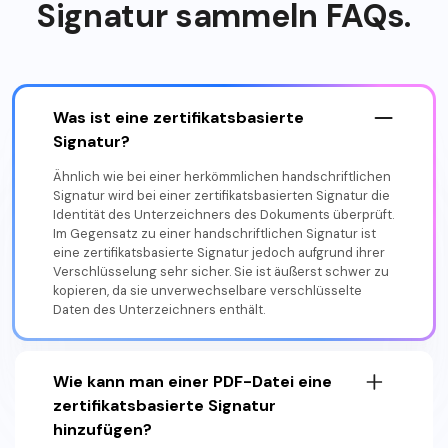
Signatur sammeln FAQs.
Was ist eine zertifikatsbasierte
Signatur?
Ähnlich wie bei einer herkömmlichen handschriftlichen
Signatur wird bei einer zertifikatsbasierten Signatur die
Identität des Unterzeichners des Dokuments überprüft.
Im Gegensatz zu einer handschriftlichen Signatur ist
eine zertifikatsbasierte Signatur jedoch aufgrund ihrer
Verschlüsselung sehr sicher. Sie ist äußerst schwer zu
kopieren, da sie unverwechselbare verschlüsselte
Daten des Unterzeichners enthält.
Wie kann man einer PDF-Datei eine
zertifikatsbasierte Signatur
hinzufügen?